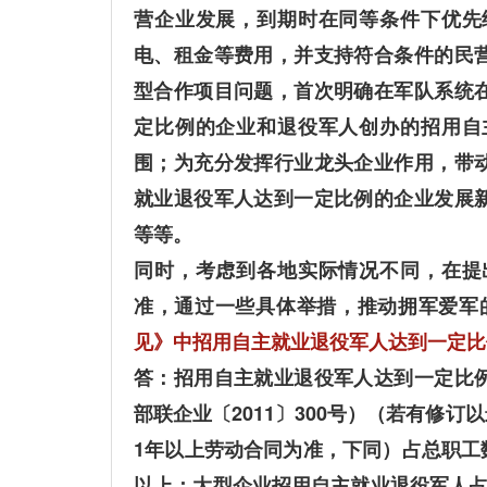
营企业发展，到期时在同等条件下优先
电、租金等费用，并支持符合条件的民
型合作项目问题，首次明确在军队系统
定比例的企业和退役军人创办的招用自
围；为充分发挥行业龙头企业作用，带
就业退役军人达到一定比例的企业发展
等等。
同时，考虑到各地实际情况不同，在提
准，通过一些具体举措，推动拥军爱军
见》中招用自主就业退役军人达到一定比
答：招用自主就业退役军人达到一定比
部联企业〔2011〕300号）（若有修
1年以上劳动合同为准，下同）占总职工
以上；大型企业招用自主就业退役军人占