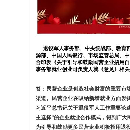
退役军人事务部、中央统战部、教育
源部、中国人民银行、市场监管总局、中
合印发《关于引导和鼓励民营企业招用自
事务部就业创业司负责人就《意见》相关
答：民营企业是创造社会财富的重要市
渠道。民营企业在吸纳新增就业方面发
习近平总书记关于退役军人工作重要论述
主选择”的企业就业合作模式，得到广大
为引导和鼓励更多民营企业积极招用退役