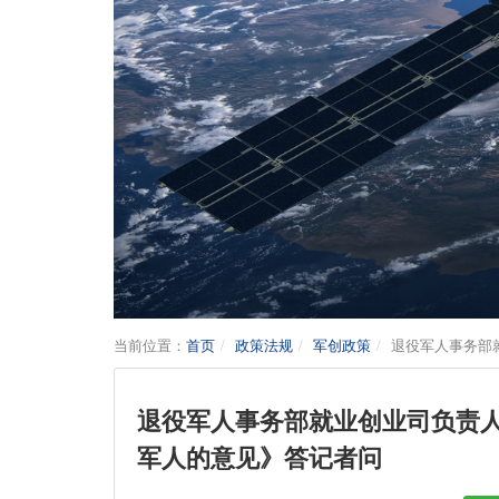
当前位置：
首页
政策法规
军创政策
退役军人事务部
退役军人事务部就业创业司负责
军人的意见》答记者问