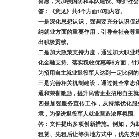
誉感，为加强国防和军队建设、维护社会
答：《意见》共4个方面10项内容。
一是深化思想认识，强调要充分认识促
纳就业方面的重要作用，引导全社会尊
出积极贡献。
二是加大政策支持力度，通过加大职业
化金融支持、落实税收优惠等6方面，针
为招用自主就业退役军人达到一定比例的
三是完善相关机制建设，通过健全常态
通和荣誉激励，提升民营企业招用自主就
四是加强服务宣传工作，从持续优化服
境，为促进退役军人就业营造浓厚氛围。
答：文件提出多项创新措施。例如，为
租赁、先租后让等供地方式中，优先支