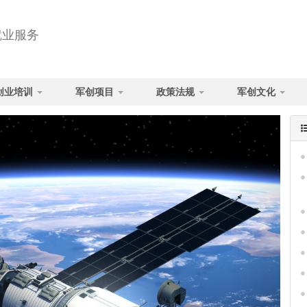
就业服务
创业培训
军创项目
政策法规
军创文化