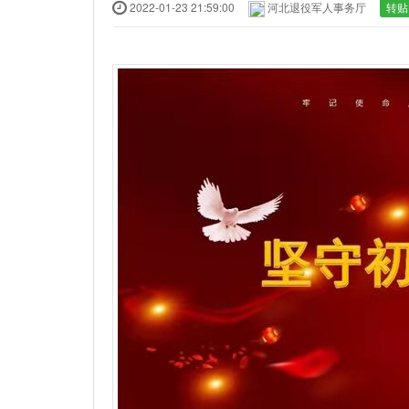
2022-01-23 21:59:00
河北退役军人事务厅
转贴