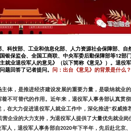
部、科技部、工业和信息化部、人力资
源社会保障部、自
国银保监会、全国工商联、中央军委后勤保障部等12部
主就业退役军人的意见》（以下简称《意见》）。退役
问题回答了记者提问。
问：出台《意见》的背景是什么
场主体，是推进经济建设发展的重要力量，是吸纳就业的
挥着不可替代的作用。近年来，退役军人事务部认真贯彻
，在大力促进退役军人就业工作中，深化推进“权威推
民营企业的大力支持，为退役军人提供了大量优先就业岗
军人，退役军人事务部自2020年下半年，先后赴北京