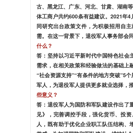
古、黑龙江、广东、河北、甘肃、湖南等
体工商户共约600条有益建议。2021
同研究出台政策文件，为积极招用自主
需。在这一背景下，退役军人事务部会
什么？
答：坚持以习近平新时代中国特色社会
需求，在相关政策和经验做法的基础上融
“社会资源支持”“有条件的地方突破”
军人，为退役军人提供更多就业选择，
些意义？
答：退役军人为国防和军队建设作出了
见》，完善调控手段，强化货币、投资
人，既有助于优化企业职工队伍结构、