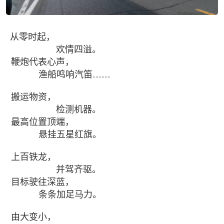
从零时起，
欢情四溢。
鞭炮代表心声，
渔船鸣响汽笛……
搬运物资，
检测机器。
最高位置顶端，
悬挂五星红旗。
上百铁龙，
并驾齐驱。
目标驶往深蓝，
条条加足马力。
由大变小，