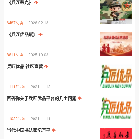
《兵匠荣光》
6487阅读
2026-02-18
《兵匠优品赋》
8611阅读
2025-10-03
兵匠优品 社区直营
11117阅读
2024-11-13
回答你关于兵匠优品平台的几个问题
11039阅读
2024-11-11
当代中国书法家纪万平