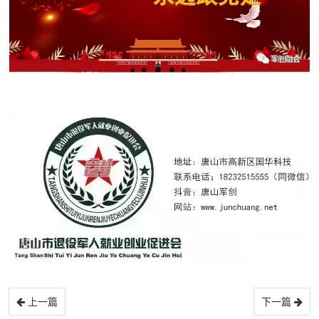
上一篇
下一篇