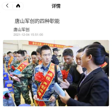
详情
唐山军创的四种职能
唐山军创
2021-12-04 15:51:00