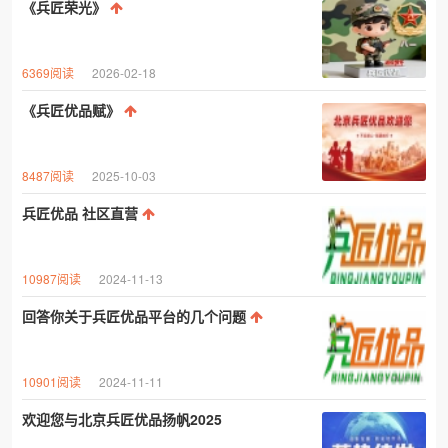
《兵匠荣光》
6369阅读
2026-02-18
《兵匠优品赋》
8487阅读
2025-10-03
兵匠优品 社区直营
10987阅读
2024-11-13
回答你关于兵匠优品平台的几个问题
10901阅读
2024-11-11
欢迎您与北京兵匠优品扬帆2025