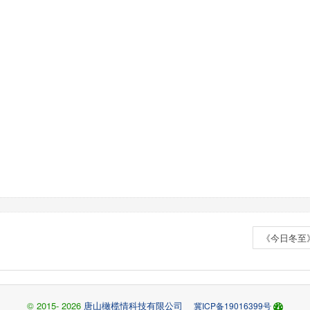
《今日冬至
© 2015- 2026
唐山橄榄情科技有限公司
冀ICP备19016399号