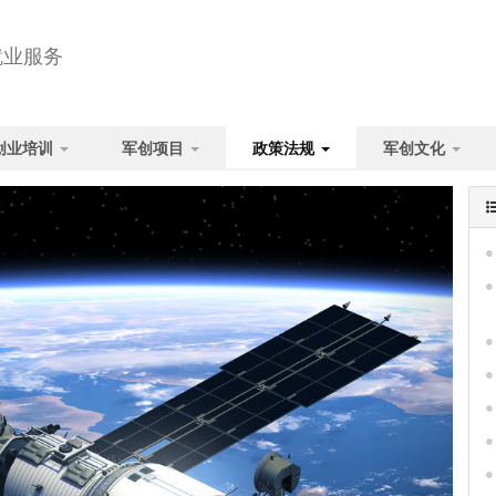
就业服务
创业培训
军创项目
政策法规
军创文化